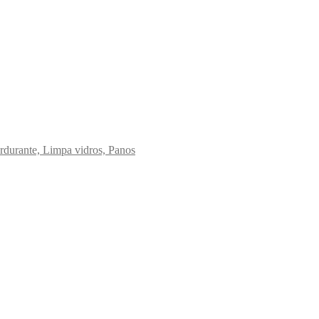
rdurante, Limpa vidros, Panos