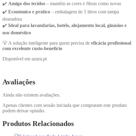
✔️
Amigo dos tecidos
– mantém as cores e fibras como novas
✔️
Económico e prático
– embalagem de 5 litros com tampa
doseadora
✔️
Ideal para lavandarias, hotéis, alojamento local, ginásios e
uso doméstico
💡 A solução inteligente para quem precisa de
eficácia profissional
com excelente custo-benefício
Disponível em azura.pt
Avaliações
Ainda não existem avaliações.
Apenas clientes com sessão iniciada que compraram este produto
podem deixar opinião.
Produtos Relacionados