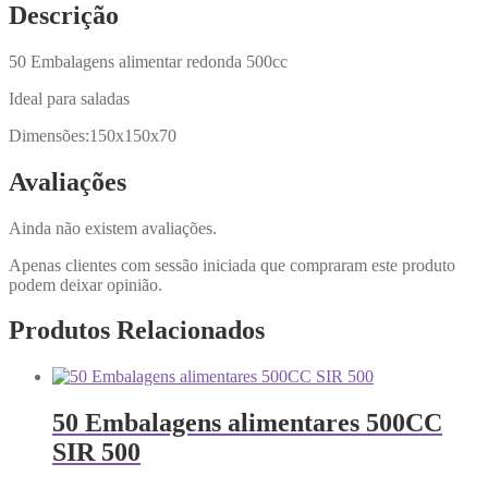
Descrição
50 Embalagens alimentar redonda 500cc
Ideal para saladas
Dimensões:150x150x70
Avaliações
Ainda não existem avaliações.
Apenas clientes com sessão iniciada que compraram este produto
podem deixar opinião.
Produtos Relacionados
50 Embalagens alimentares 500CC
SIR 500